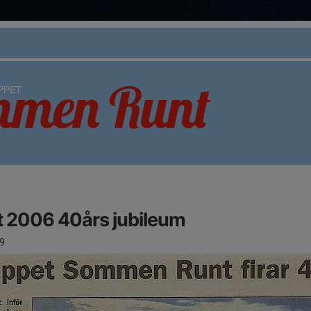
2006 40års jubileum
9