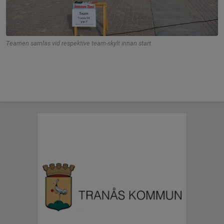
Teamen samlas vid respektive team-skylt innan start