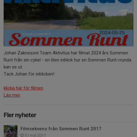
Johan Zakrissoni Team Aktivitus har filmat 2024 års Sommen
Runt från sin cykel - en liten inblick hur en Sommen Runt-rrunda
kan se ut.
Tack Johan för inblicken!
klicka här för filmen
Läs mer
Fler nyheter
Filmsekvens från Sommen Runt 2017
31 maj 2017