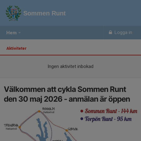
Sommen Runt
Logga in
Hem
Aktiviteter
Ingen aktivitet inbokad
Välkommen att cykla Sommen Runt
den 30 maj 2026 - anmälan är öppen