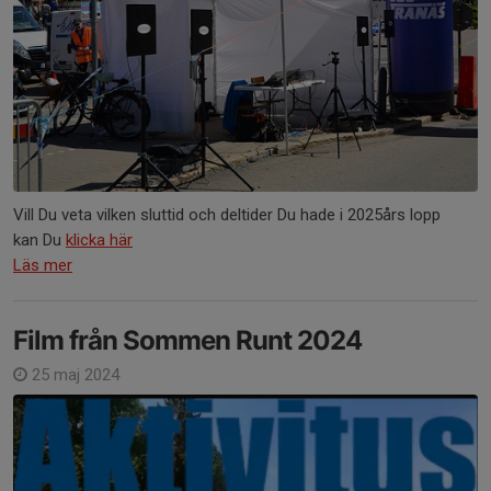
Vill Du veta vilken sluttid och deltider Du hade i 2025års lopp
kan Du
klicka här
Läs mer
Film från Sommen Runt 2024
25 maj 2024