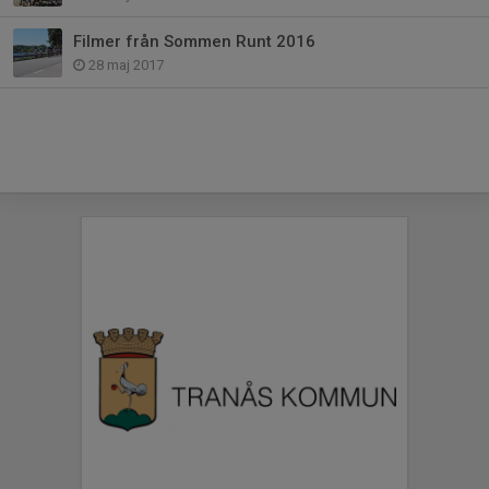
Filmer från Sommen Runt 2016
28 maj 2017