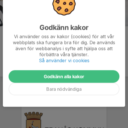
Godkänn kakor
Kommentarer
Vi använder oss av kakor (cookies) för att vår
webbplats ska fungera bra för dig. De används
även för webbanalys i syfte att hjälpa oss att
förbättra våra tjänster.
Så använder vi cookies
Godkänn alla kakor
Bara nödvändiga