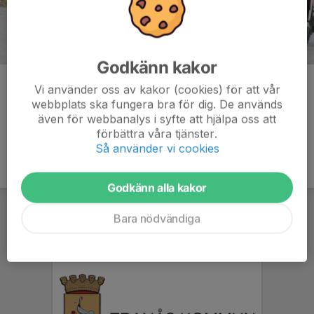
Godkänn kakor
Kommentarer
Vi använder oss av kakor (cookies) för att vår
webbplats ska fungera bra för dig. De används
även för webbanalys i syfte att hjälpa oss att
förbättra våra tjänster.
Så använder vi cookies
Godkänn alla kakor
Bara nödvändiga