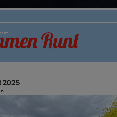
 2025
35