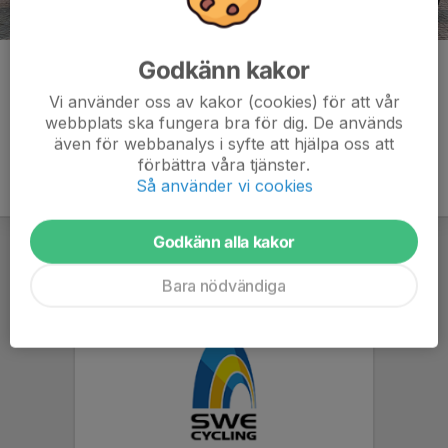
Godkänn kakor
Kommentarer
Vi använder oss av kakor (cookies) för att vår
webbplats ska fungera bra för dig. De används
även för webbanalys i syfte att hjälpa oss att
förbättra våra tjänster.
Så använder vi cookies
Godkänn alla kakor
Bara nödvändiga