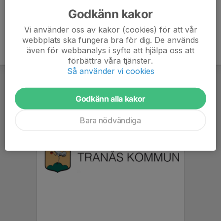
Godkänn kakor
Vi använder oss av kakor (cookies) för att vår
webbplats ska fungera bra för dig. De används
även för webbanalys i syfte att hjälpa oss att
förbättra våra tjänster.
Så använder vi cookies
Godkänn alla kakor
Bara nödvändiga