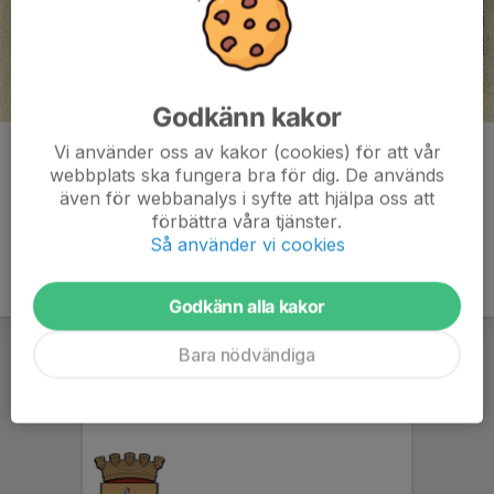
Godkänn kakor
Vi använder oss av kakor (cookies) för att vår
Kommentarer
webbplats ska fungera bra för dig. De används
även för webbanalys i syfte att hjälpa oss att
förbättra våra tjänster.
Så använder vi cookies
Godkänn alla kakor
Bara nödvändiga