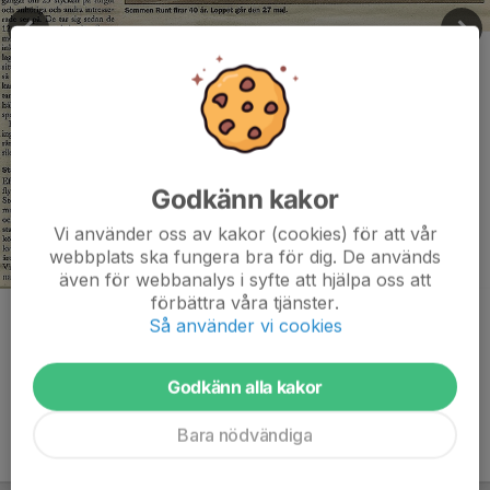
Godkänn kakor
Vi använder oss av kakor (cookies) för att vår
webbplats ska fungera bra för dig. De används
även för webbanalys i syfte att hjälpa oss att
förbättra våra tjänster.
Kommentarer
Så använder vi cookies
Godkänn alla kakor
Bara nödvändiga