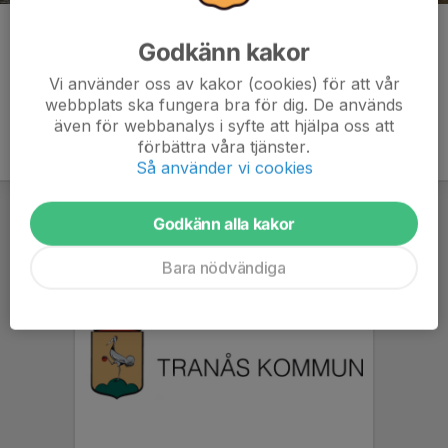
Kommentarer
Godkänn kakor
Vi använder oss av kakor (cookies) för att vår
webbplats ska fungera bra för dig. De används
även för webbanalys i syfte att hjälpa oss att
förbättra våra tjänster.
Så använder vi cookies
Godkänn alla kakor
Bara nödvändiga