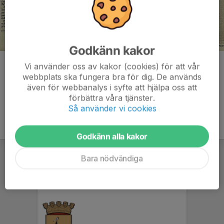
Godkänn kakor
Kommentarer
Vi använder oss av kakor (cookies) för att vår
webbplats ska fungera bra för dig. De används
även för webbanalys i syfte att hjälpa oss att
förbättra våra tjänster.
Så använder vi cookies
Godkänn alla kakor
Bara nödvändiga