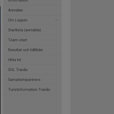
Information
Anmälan
Om Loppen
Startlista (anmälda)
Team-start
Resultat och hålltider
Hitta hit
SOL Tranås
Samarbetspartners
Turistinformation Tranås