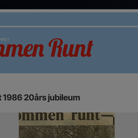
1986 20års jubileum