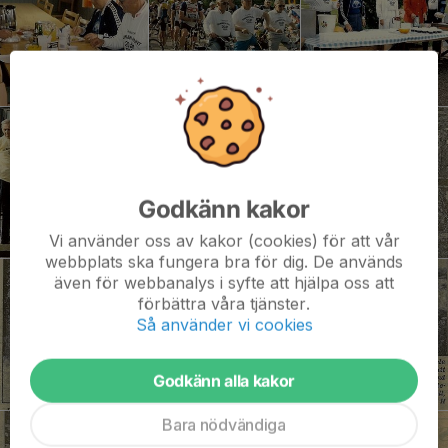
Godkänn kakor
Vi använder oss av kakor (cookies) för att vår
webbplats ska fungera bra för dig. De används
även för webbanalys i syfte att hjälpa oss att
förbättra våra tjänster.
Så använder vi cookies
Godkänn alla kakor
Bara nödvändiga