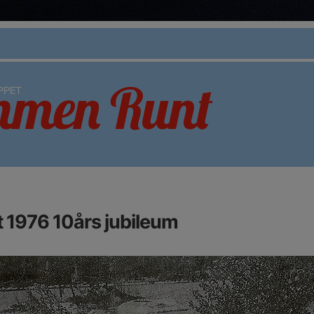
1976 10års jubileum