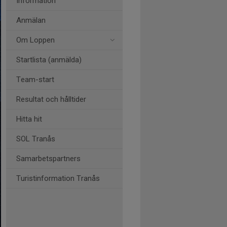
Information
Anmälan
Om Loppen
Startlista (anmälda)
Team-start
Resultat och hålltider
Hitta hit
SOL Tranås
Samarbetspartners
Turistinformation Tranås