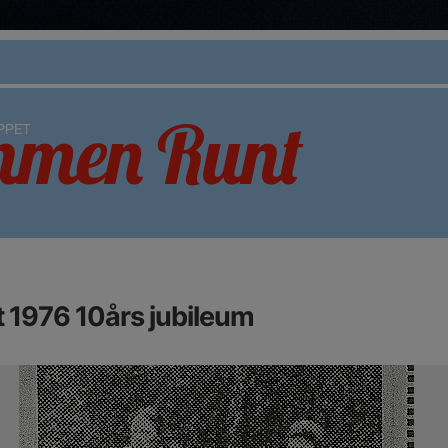
1976 10års jubileum