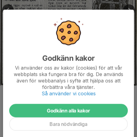
Godkänn kakor
Vi använder oss av kakor (cookies) för att vår
webbplats ska fungera bra för dig. De används
även för webbanalys i syfte att hjälpa oss att
förbättra våra tjänster.
Så använder vi cookies
Kommentarer
Godkänn alla kakor
Bara nödvändiga