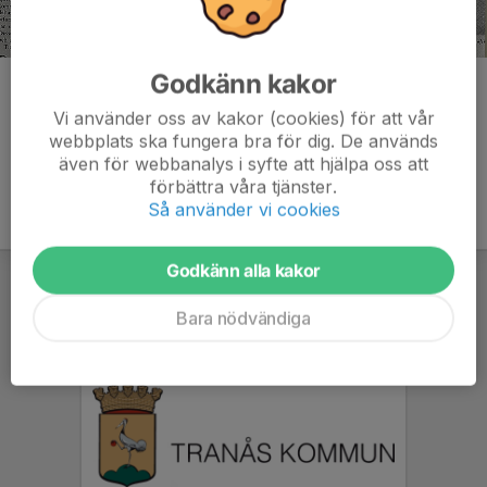
Godkänn kakor
Kommentarer
Vi använder oss av kakor (cookies) för att vår
webbplats ska fungera bra för dig. De används
även för webbanalys i syfte att hjälpa oss att
förbättra våra tjänster.
Så använder vi cookies
Godkänn alla kakor
Bara nödvändiga