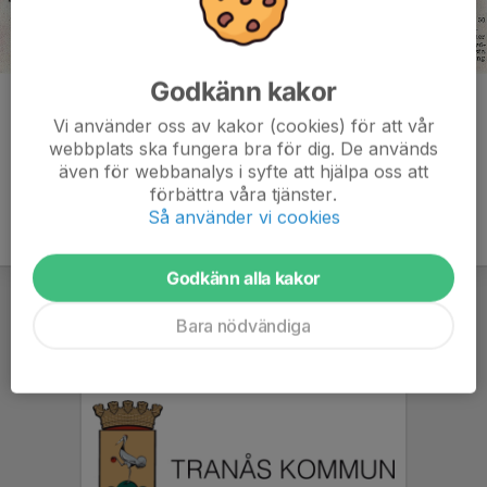
Godkänn kakor
Kommentarer
Vi använder oss av kakor (cookies) för att vår
webbplats ska fungera bra för dig. De används
även för webbanalys i syfte att hjälpa oss att
förbättra våra tjänster.
Så använder vi cookies
Godkänn alla kakor
Bara nödvändiga