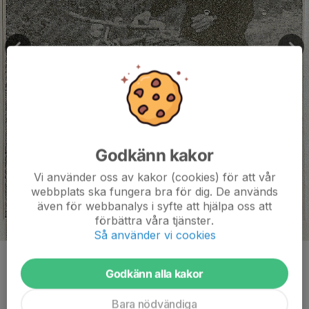
Godkänn kakor
Vi använder oss av kakor (cookies) för att vår
webbplats ska fungera bra för dig. De används
även för webbanalys i syfte att hjälpa oss att
förbättra våra tjänster.
Så använder vi cookies
Kommentarer
Godkänn alla kakor
Bara nödvändiga