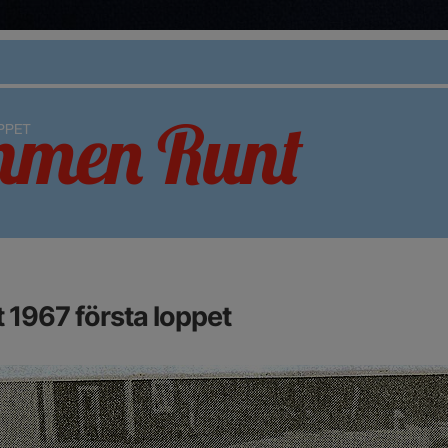
1967 första loppet