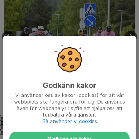
Godkänn kakor
Vi använder oss av kakor (cookies) för att vår
webbplats ska fungera bra för dig. De används
även för webbanalys i syfte att hjälpa oss att
förbättra våra tjänster.
Så använder vi cookies
Godkänn alla kakor