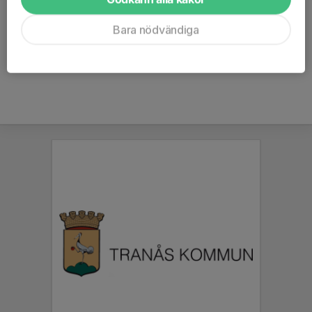
Kommentarer
Bara nödvändiga