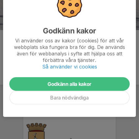
Godkänn kakor
Kommentarer
Vi använder oss av kakor (cookies) för att vår
webbplats ska fungera bra för dig. De används
även för webbanalys i syfte att hjälpa oss att
förbättra våra tjänster.
Så använder vi cookies
Godkänn alla kakor
Bara nödvändiga