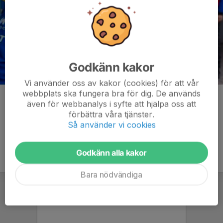
Godkänn kakor
Vi använder oss av kakor (cookies) för att vår
webbplats ska fungera bra för dig. De används
Kommentarer
även för webbanalys i syfte att hjälpa oss att
förbättra våra tjänster.
Så använder vi cookies
Godkänn alla kakor
Bara nödvändiga