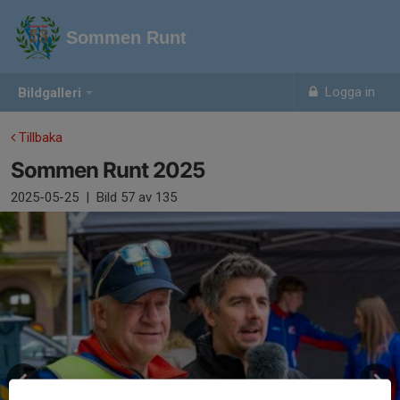
Sommen Runt
Logga in
Bildgalleri
Tillbaka
Sommen Runt 2025
2025-05-25
|
Bild
57
av 135