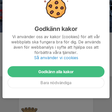
Godkänn kakor
Vi använder oss av kakor (cookies) för att vår
Kommentarer
webbplats ska fungera bra för dig. De används
även för webbanalys i syfte att hjälpa oss att
förbättra våra tjänster.
Så använder vi cookies
Godkänn alla kakor
Bara nödvändiga