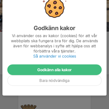
Godkänn kakor
Vi använder oss av kakor (cookies) för att vår
Kommentarer
webbplats ska fungera bra för dig. De används
även för webbanalys i syfte att hjälpa oss att
förbättra våra tjänster.
Så använder vi cookies
Godkänn alla kakor
Bara nödvändiga