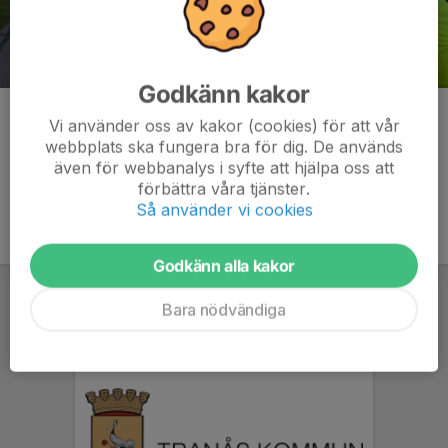
Godkänn kakor
Kommentarer
Vi använder oss av kakor (cookies) för att vår
webbplats ska fungera bra för dig. De används
även för webbanalys i syfte att hjälpa oss att
förbättra våra tjänster.
Så använder vi cookies
Godkänn alla kakor
Bara nödvändiga