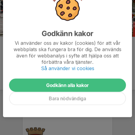
Godkänn kakor
Vi använder oss av kakor (cookies) för att vår
Kommentarer
webbplats ska fungera bra för dig. De används
även för webbanalys i syfte att hjälpa oss att
förbättra våra tjänster.
Så använder vi cookies
Godkänn alla kakor
Bara nödvändiga