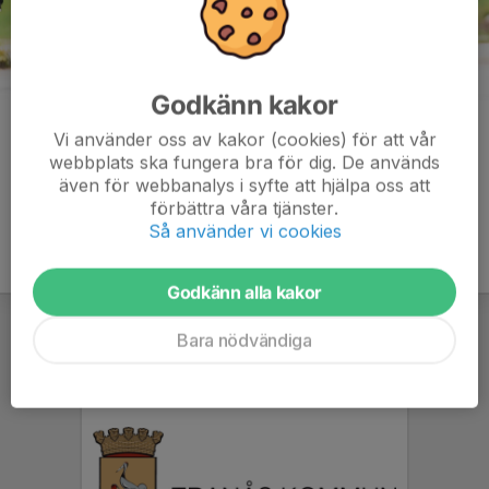
Godkänn kakor
Kommentarer
Vi använder oss av kakor (cookies) för att vår
webbplats ska fungera bra för dig. De används
även för webbanalys i syfte att hjälpa oss att
förbättra våra tjänster.
Så använder vi cookies
Godkänn alla kakor
Bara nödvändiga