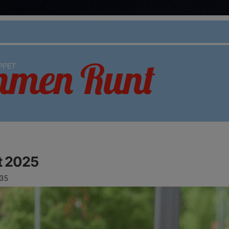
 2025
35