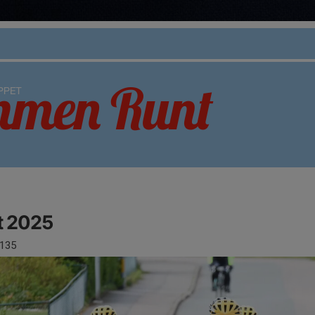
 2025
135