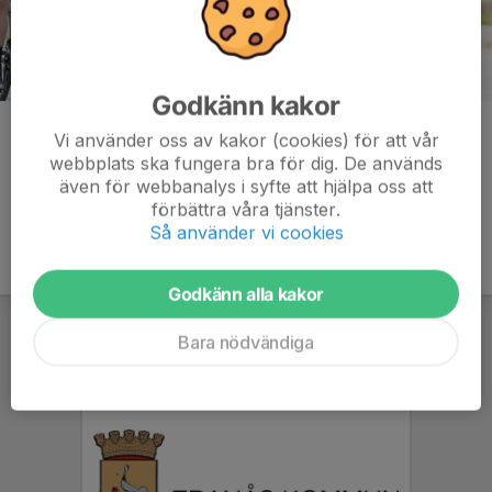
Godkänn kakor
Kommentarer
Vi använder oss av kakor (cookies) för att vår
webbplats ska fungera bra för dig. De används
även för webbanalys i syfte att hjälpa oss att
förbättra våra tjänster.
Så använder vi cookies
Godkänn alla kakor
Bara nödvändiga