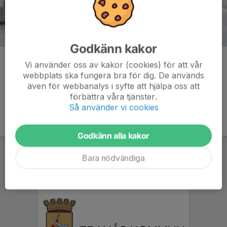
Godkänn kakor
Kommentarer
Vi använder oss av kakor (cookies) för att vår
webbplats ska fungera bra för dig. De används
även för webbanalys i syfte att hjälpa oss att
förbättra våra tjänster.
Så använder vi cookies
Godkänn alla kakor
Bara nödvändiga