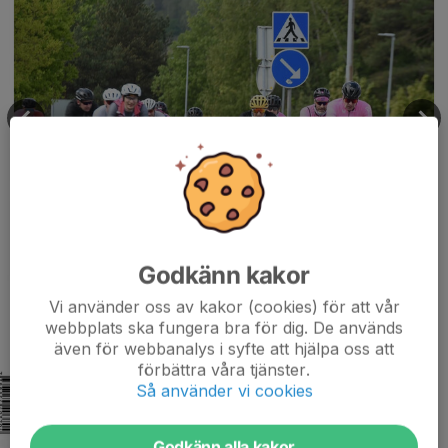
Godkänn kakor
Vi använder oss av kakor (cookies) för att vår
webbplats ska fungera bra för dig. De används
även för webbanalys i syfte att hjälpa oss att
förbättra våra tjänster.
Så använder vi cookies
Godkänn alla kakor