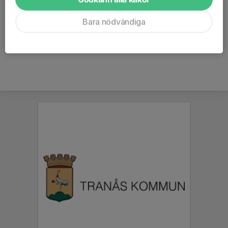
Kommentarer
Bara nödvändiga