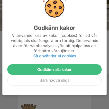
Godkänn kakor
Vi använder oss av kakor (cookies) för att vår
Kommentarer
webbplats ska fungera bra för dig. De används
även för webbanalys i syfte att hjälpa oss att
förbättra våra tjänster.
Så använder vi cookies
Godkänn alla kakor
Bara nödvändiga