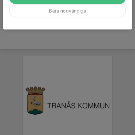
Kommentarer
Bara nödvändiga