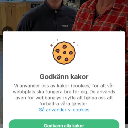
Godkänn kakor
Vi använder oss av kakor (cookies) för att vår
webbplats ska fungera bra för dig. De används
även för webbanalys i syfte att hjälpa oss att
förbättra våra tjänster.
Så använder vi cookies
Godkänn alla kakor