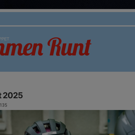
 2025
135