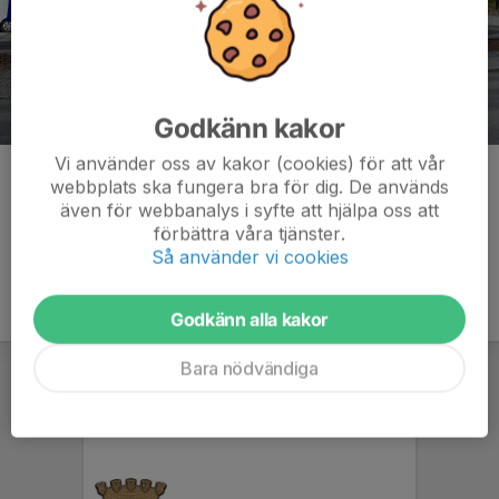
Godkänn kakor
Vi använder oss av kakor (cookies) för att vår
Kommentarer
webbplats ska fungera bra för dig. De används
även för webbanalys i syfte att hjälpa oss att
förbättra våra tjänster.
Så använder vi cookies
Godkänn alla kakor
Bara nödvändiga