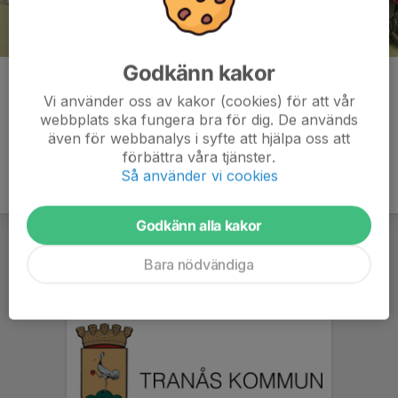
Godkänn kakor
Kommentarer
Vi använder oss av kakor (cookies) för att vår
webbplats ska fungera bra för dig. De används
även för webbanalys i syfte att hjälpa oss att
förbättra våra tjänster.
Så använder vi cookies
Godkänn alla kakor
Bara nödvändiga