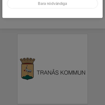
Bara nödvändiga