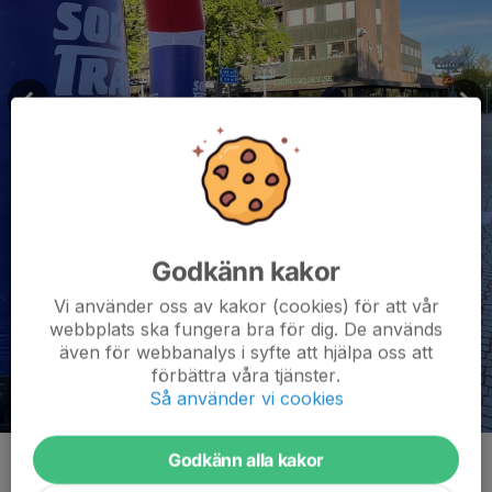
Godkänn kakor
Vi använder oss av kakor (cookies) för att vår
webbplats ska fungera bra för dig. De används
även för webbanalys i syfte att hjälpa oss att
förbättra våra tjänster.
Så använder vi cookies
Godkänn alla kakor
Kommentarer