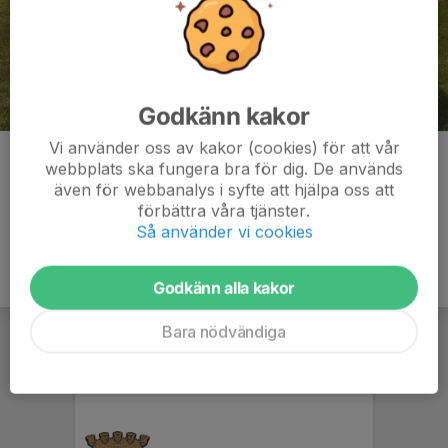
Godkänn kakor
Vi använder oss av kakor (cookies) för att vår
Kommentarer
webbplats ska fungera bra för dig. De används
även för webbanalys i syfte att hjälpa oss att
förbättra våra tjänster.
Så använder vi cookies
Godkänn alla kakor
Bara nödvändiga