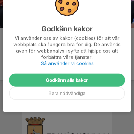
Godkänn kakor
Kommentarer
Vi använder oss av kakor (cookies) för att vår
webbplats ska fungera bra för dig. De används
även för webbanalys i syfte att hjälpa oss att
förbättra våra tjänster.
Så använder vi cookies
Godkänn alla kakor
Bara nödvändiga