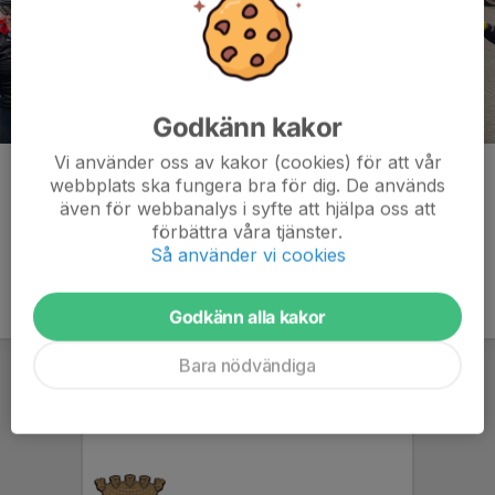
Godkänn kakor
Vi använder oss av kakor (cookies) för att vår
Kommentarer
webbplats ska fungera bra för dig. De används
även för webbanalys i syfte att hjälpa oss att
förbättra våra tjänster.
Så använder vi cookies
Godkänn alla kakor
Bara nödvändiga