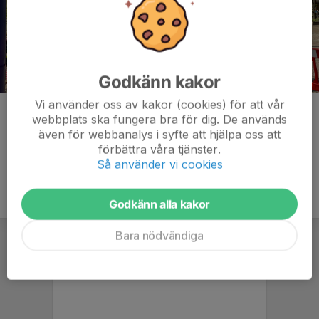
Godkänn kakor
Vi använder oss av kakor (cookies) för att vår
Kommentarer
webbplats ska fungera bra för dig. De används
även för webbanalys i syfte att hjälpa oss att
förbättra våra tjänster.
Så använder vi cookies
Godkänn alla kakor
Bara nödvändiga