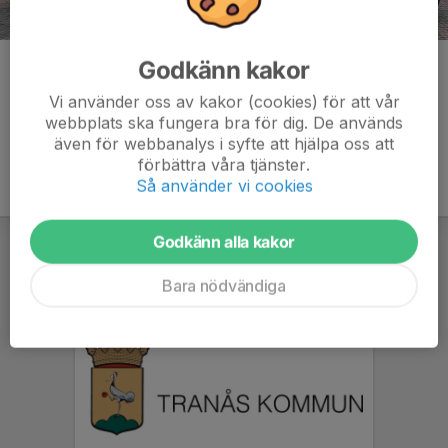
Godkänn kakor
Kommentarer
Vi använder oss av kakor (cookies) för att vår
webbplats ska fungera bra för dig. De används
även för webbanalys i syfte att hjälpa oss att
förbättra våra tjänster.
Så använder vi cookies
Godkänn alla kakor
Bara nödvändiga