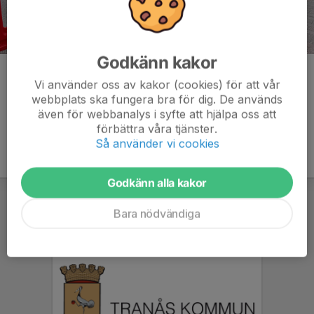
Godkänn kakor
Kommentarer
Vi använder oss av kakor (cookies) för att vår
webbplats ska fungera bra för dig. De används
även för webbanalys i syfte att hjälpa oss att
förbättra våra tjänster.
Så använder vi cookies
Godkänn alla kakor
Bara nödvändiga