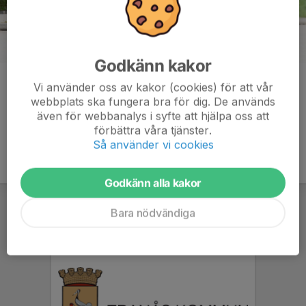
Godkänn kakor
Kommentarer
Vi använder oss av kakor (cookies) för att vår
webbplats ska fungera bra för dig. De används
även för webbanalys i syfte att hjälpa oss att
förbättra våra tjänster.
Så använder vi cookies
Godkänn alla kakor
Bara nödvändiga