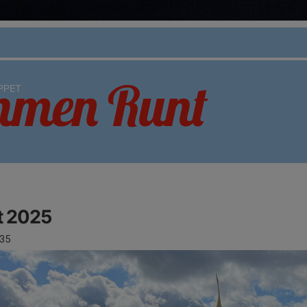
 2025
35