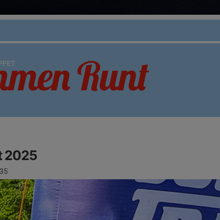
 2025
35