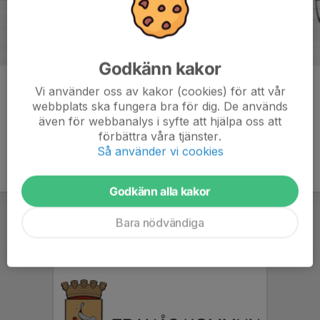
Godkänn kakor
Kommentarer
Vi använder oss av kakor (cookies) för att vår
webbplats ska fungera bra för dig. De används
även för webbanalys i syfte att hjälpa oss att
förbättra våra tjänster.
Så använder vi cookies
Godkänn alla kakor
Bara nödvändiga